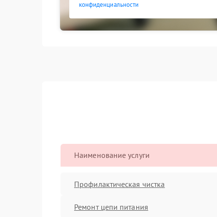
конфиденциальности
Наименование услуги
Профилактическая чистка
Ремонт цепи питания