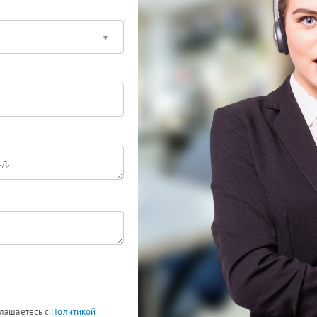
глашаетесь с
Политикой