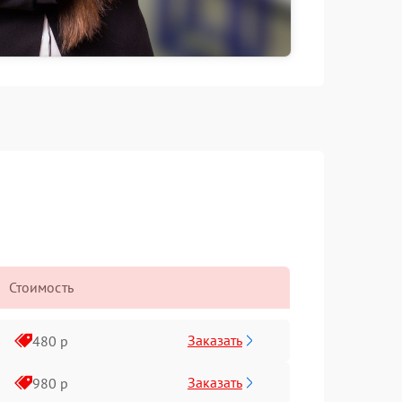
Стоимость
Заказать
480 р
Заказать
980 р