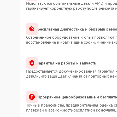
Используются оригинальные детали AMD и про
гарантирует корректную работу после ремонта 
Бесплатная диагностика и быстрый ремо
Современное оборудование и опыт позволяют п
восстановление в кратчайшие сроки, минимизир
Гарантия на работы и запчасти
Предоставляется документированная гарантия 
детали, что защищает клиента от повторных не
Прозрачное ценообразование и бесплатн
Точные прайс-листы, предварительная оценка с
платежей и возможность бесплатной консультац