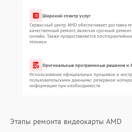
Широкий спектр услуг
Сервисный центр AMD обеспечивает доставку те
качественный ремонт, включая срочный ремонт. 
онлайн. Также предоставляется постгарантийн
техники
Оригинальные программные решение и 
Использование официальных прошивок и инстру
пользовательскими данными: резервное копиро
информации при необходимости
Этапы ремонта видеокарты AMD