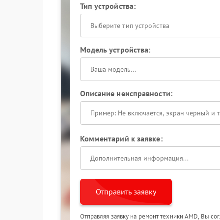
Тип устройства:
Выберите тип устройства
Модель устройства:
Описание неисправности:
Комментарий к заявке:
Отправить заявку
Отправляя заявку на ремонт техники AMD, Вы со