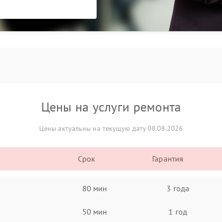
Цены на услуги ремонта
Цены актуальны на текущую дату 08.08.2026
Срок
Гарантия
80 мин
3 года
50 мин
1 год