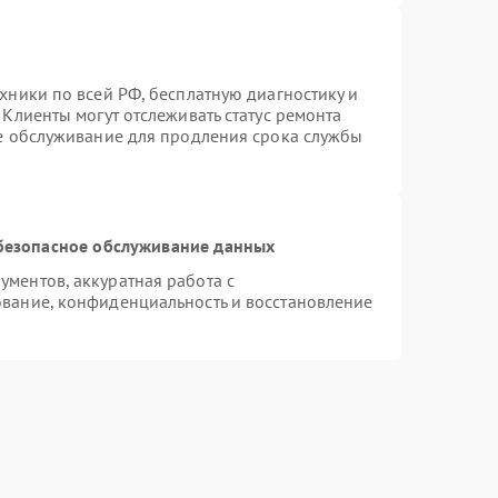
хники по всей РФ, бесплатную диагностику и
Клиенты могут отслеживать статус ремонта
ое обслуживание для продления срока службы
безопасное обслуживание данных
ментов, аккуратная работа с
вание, конфиденциальность и восстановление