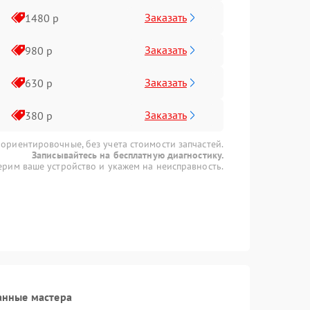
Заказать
1480 р
Заказать
980 р
Заказать
630 р
Заказать
380 р
 ориентировочные, без учета стоимости запчастей.
Записывайтесь на бесплатную диагностику.
рим ваше устройство и укажем на неисправность.
анные мастера