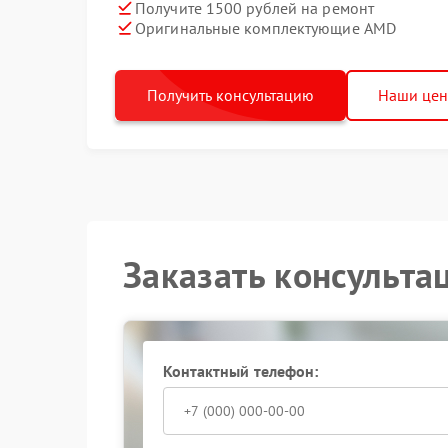
Получите 1500 рублей на ремонт
Оригинальные комплектующие AMD
Получить консультацию
Наши це
Заказать консульта
Контактный телефон: