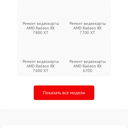
Ремонт видеокарты
Ремонт видеокарты
AMD Radeon RX
AMD Radeon RX
7800 XT
7700 XT
Ремонт видеокарты
Ремонт видеокарты
AMD Radeon RX
AMD Radeon RX
7600 XT
6700
Показать все модели