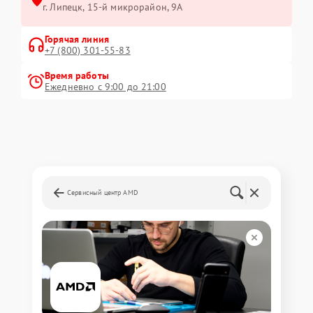
г. Липецк, 15-й микрорайон, 9А
Горячая линия
+7 (800) 301-55-83
Время работы
Ежедневно с 9:00 до 21:00
Сервисный центр AMD