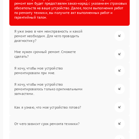
ремонт вам будет предоставлен заказ-наряд с указанием страховых
обязательств на ваше устройство. Далее, после выполнения работ
по ремонту техники, вы получите акт выполненных работ и
гарантийный талон.
Я уже знаю в чем неисправность и какой
ремонт необходим. Для чего проводить
диагностику?
Мне нужен срочный ремонт. Сможете
сделать?
Я хочу, чтобы мое устройство
ремонтировали при мне.
Я хочу, чтобы мое устройство
ремонтировалось только оригинальными
запчастями.
Как я узнаю, что мое устройство готово?
От чего зависит срок ремонта техники?