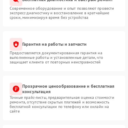
Современное оборудование и опыт позволяют провести
экспресс-диагностику и восстановление в кратчайшие
сроки, минимизируя время без устройства
Гарантия на работы и запчасти
Предоставляется документированная гарантия на
выполненные работы и установленные детали, что
защищает клиента от повторных неисправностей
Прозрачное ценообразование и бесплатная
консультация
Точные прайс-листы, предварительная оценка стоимости
ремонта, отсутствие скрытых платежей и возможность
бесплатной консультации по телефону или онлайн на
сайте