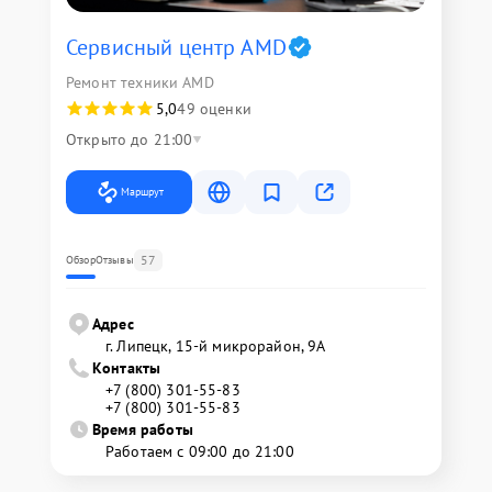
Сервисный центр AMD
Ремонт техники AMD
5,0
49 оценки
Открыто до 21:00
Маршрут
57
Обзор
Отзывы
Адрес
г. Липецк, 15-й микрорайон, 9А
Контакты
+7 (800) 301-55-83
+7 (800) 301-55-83
Время работы
Работаем с 09:00 до 21:00