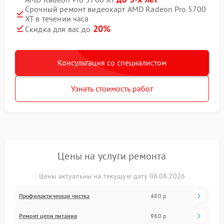
Срочный ремонт видеокарт AMD Radeon Pro 5700
XT в течении часа
20%
Скидка для вас до
Консультация со специалистом
Узнать стоимость работ
Цены на услуги ремонта
Цены актуальны на текущую дату 08.08.2026
Профилактическая чистка
480 р
Ремонт цепи питания
980 р