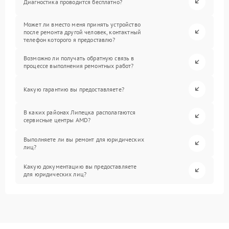
Диагностика проводится бесплатно?
Может ли вместо меня принять устройство
после ремонта другой человек, контактный
телефон которого я предоставлю?
Возможно ли получать обратную связь в
процессе выполнения ремонтных работ?
Какую гарантию вы предоставляете?
В каких районах Липецка располагаются
сервисные центры AMD?
Выполняете ли вы ремонт для юридических
лиц?
Какую документацию вы предоставляете
для юридических лиц?