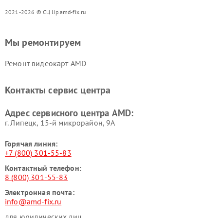
2021-2026 © СЦ lip.amd-fix.ru
Мы ремонтируем
Ремонт видеокарт AMD
Контакты сервис центра
Адрес сервисного центра AMD:
г. Липецк, 15-й микрорайон, 9А
Горячая линия:
+7 (800) 301-55-83
Контактный телефон:
8 (800) 301-55-83
Электронная почта:
info@amd-fix.ru
для юридических лиц