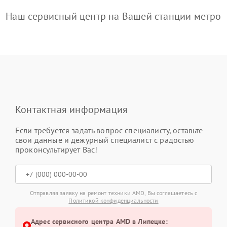
Наш сервисный центр на Вашей станции метро
Контактная информация
Если требуется задать вопрос специалисту, оставьте
свои данные и дежурный специалист с радостью
проконсультирует Вас!
Отправляя заявку на ремонт техники AMD, Вы соглашаетесь с
Политикой конфиденциальности
Адрес сервисного центра AMD в Липецке: