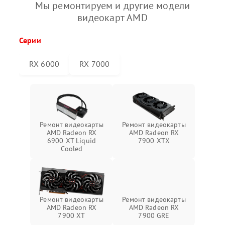
Мы ремонтируем и другие модели
видеокарт AMD
Серии
RX 6000
RX 7000
Ремонт видеокарты
Ремонт видеокарты
AMD Radeon RX
AMD Radeon RX
6900 XT Liquid
7900 XTX
Cooled
Ремонт видеокарты
Ремонт видеокарты
AMD Radeon RX
AMD Radeon RX
7900 XT
7900 GRE