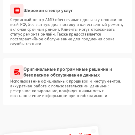
Широкий спектр услуг
Сервисный центр AMD обеспечивает доставку техники по
всей РФ, бесплатную диагностику и качественный ремонт,
включая срочный ремонт. Клиенты могут отслеживать
статус ремонта онлайн. Также предоставляется
постгарантийное обслуживание для продления срока
службы техники
Оригинальные программные решение и
безопасное обслуживание данных
Использование официальных прошивок и инструментов,
аккуратная работа с пользовательскими данными:
резервное копирование, конфиденциальность и
восстановление информации при необходимости