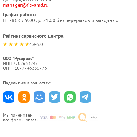
manager@fix-amd.ru
График работы:
ПН-ВСК с 9:00 до 21:00 без перерывов и выходных
Рейтинг сервисного центра
4.9-5.0
ООО "Русервис"
ИНН 7702633247
ОГРН 1077746335776
Поделиться в соц. сетях:
Мы принимаем
все формы оплаты