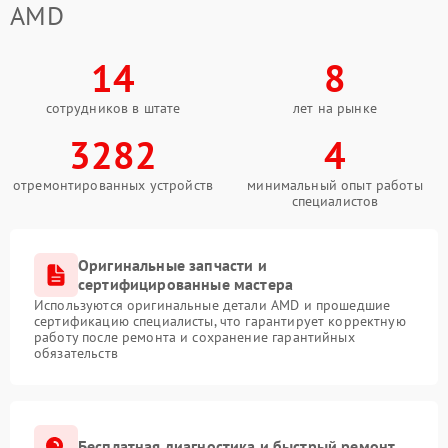
AMD
14
8
сотрудников в штате
лет на рынке
3282
4
отремонтированных устройств
минимальный опыт работы
специалистов
Оригинальные запчасти и
сертифицированные мастера
Используются оригинальные детали AMD и прошедшие
сертификацию специалисты, что гарантирует корректную
работу после ремонта и сохранение гарантийных
обязательств
Бесплатная диагностика и быстрый ремонт