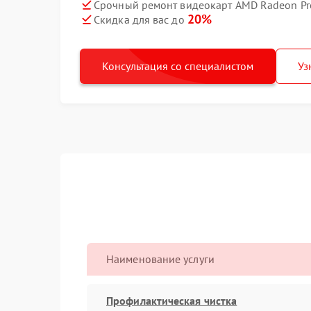
Срочный ремонт видеокарт AMD Radeon Pro
20%
Скидка для вас до
Консультация со специалистом
Уз
Наименование услуги
Профилактическая чистка