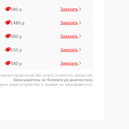
Заказать
980 р
Заказать
1480 р
Заказать
980 р
Заказать
630 р
Заказать
380 р
 ориентировочные, без учета стоимости запчастей.
Записывайтесь на бесплатную диагностику.
рим ваше устройство и укажем на неисправность.