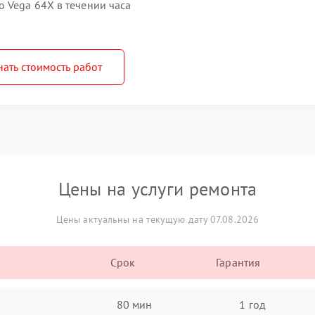
 Vega 64X в течении часа
нать стоимость работ
Цены на услуги ремонта
Цены актуальны на текущую дату 07.08.2026
Срок
Гарантия
80 мин
1 год