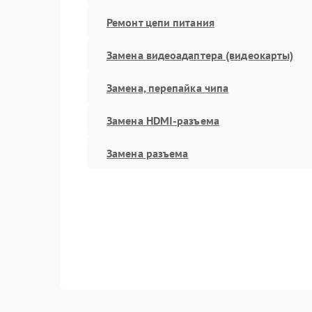
Ремонт цепи питания
Замена видеоадаптера (видеокарты)
Замена, перепайка чипа
Замена HDMI-разъема
Замена разъема