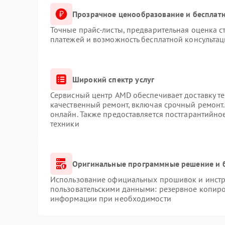
Прозрачное ценообразование и бесплатн
Точные прайс-листы, предварительная оценка с
платежей и возможность бесплатной консультац
Широкий спектр услуг
Сервисный центр AMD обеспечивает доставку те
качественный ремонт, включая срочный ремонт. 
онлайн. Также предоставляется постгарантийн
техники
Оригинальные программные решение и 
Использование официальных прошивок и инстру
пользовательскими данными: резервное копиро
информации при необходимости