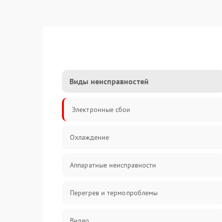
Виды неисправностей
Электронные сбои
Охлаждение
Аппаратные неисправности
Перегрев и термопроблемы
Видео