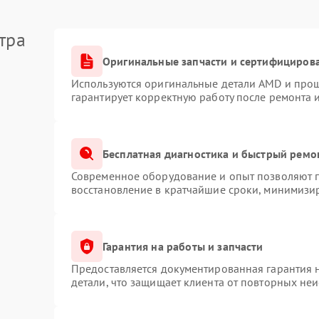
тра
Оригинальные запчасти и сертифициров
Используются оригинальные детали AMD и про
гарантирует корректную работу после ремонта 
Бесплатная диагностика и быстрый ремо
Современное оборудование и опыт позволяют п
восстановление в кратчайшие сроки, минимизир
Гарантия на работы и запчасти
Предоставляется документированная гарантия 
детали, что защищает клиента от повторных не