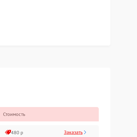
Стоимость
Заказать
480 р