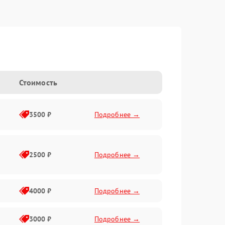
Стоимость
3500 ₽
Подробнее →
2500 ₽
Подробнее →
4000 ₽
Подробнее →
3000 ₽
Подробнее →