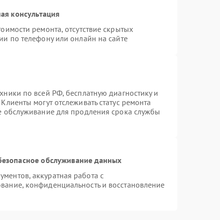
ая консультация
тоимости ремонта, отсутствие скрытых
ии по телефону или онлайн на сайте
хники по всей РФ, бесплатную диагностику и
Клиенты могут отслеживать статус ремонта
ое обслуживание для продления срока службы
безопасное обслуживание данных
ментов, аккуратная работа с
вание, конфиденциальность и восстановление