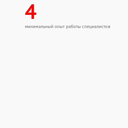
4
минимальный опыт работы специалистов