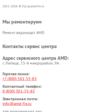
2021-2026 © СЦ lip.amd-fix.ru
Мы ремонтируем
Ремонт видеокарт AMD
Контакты сервис центра
Адрес сервисного центра AMD:
г. Липецк, 15-й микрорайон, 9А
Горячая линия:
+7 (800) 301-55-83
Контактный телефон:
8 (800) 301-55-83
Электронная почта:
info@amd-fix.ru
для юридических лиц