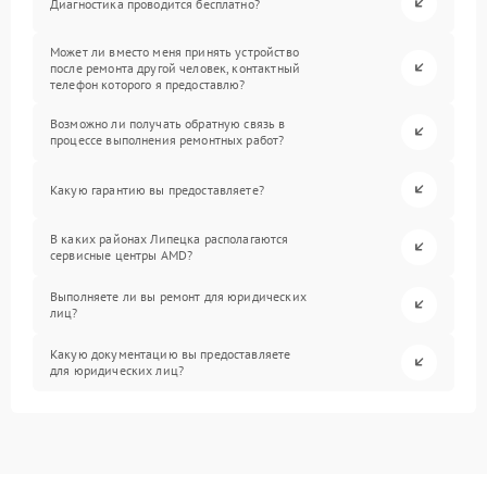
Диагностика проводится бесплатно?
Может ли вместо меня принять устройство
после ремонта другой человек, контактный
телефон которого я предоставлю?
Возможно ли получать обратную связь в
процессе выполнения ремонтных работ?
Какую гарантию вы предоставляете?
В каких районах Липецка располагаются
сервисные центры AMD?
Выполняете ли вы ремонт для юридических
лиц?
Какую документацию вы предоставляете
для юридических лиц?