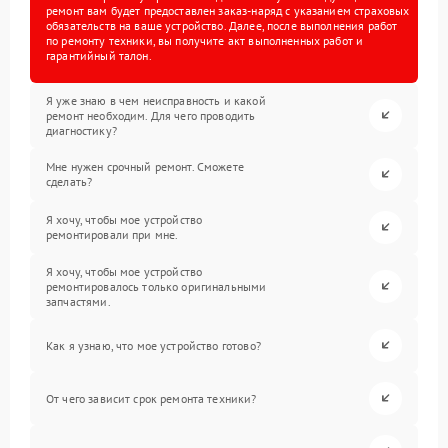
ремонт вам будет предоставлен заказ-наряд с указанием страховых
обязательств на ваше устройство. Далее, после выполнения работ
по ремонту техники, вы получите акт выполненных работ и
гарантийный талон.
Я уже знаю в чем неисправность и какой
ремонт необходим. Для чего проводить
диагностику?
Мне нужен срочный ремонт. Сможете
сделать?
Я хочу, чтобы мое устройство
ремонтировали при мне.
Я хочу, чтобы мое устройство
ремонтировалось только оригинальными
запчастями.
Как я узнаю, что мое устройство готово?
От чего зависит срок ремонта техники?