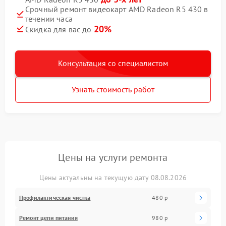
Срочный ремонт видеокарт AMD Radeon R5 430 в
течении часа
20%
Скидка для вас до
Консультация со специалистом
Узнать стоимость работ
Цены на услуги ремонта
Цены актуальны на текущую дату 08.08.2026
Профилактическая чистка
480 р
Ремонт цепи питания
980 р