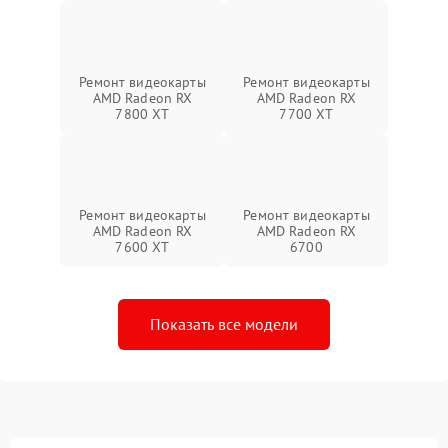
Ремонт видеокарты
Ремонт видеокарты
AMD Radeon RX
AMD Radeon RX
7800 XT
7700 XT
Ремонт видеокарты
Ремонт видеокарты
AMD Radeon RX
AMD Radeon RX
7600 XT
6700
Показать все модели