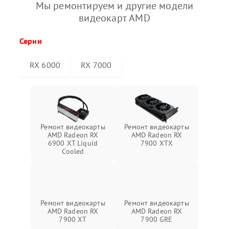
Мы ремонтируем и другие модели
видеокарт AMD
Серии
RX 6000
RX 7000
Ремонт видеокарты
Ремонт видеокарты
AMD Radeon RX
AMD Radeon RX
6900 XT Liquid
7900 XTX
Cooled
Ремонт видеокарты
Ремонт видеокарты
AMD Radeon RX
AMD Radeon RX
7900 XT
7900 GRE