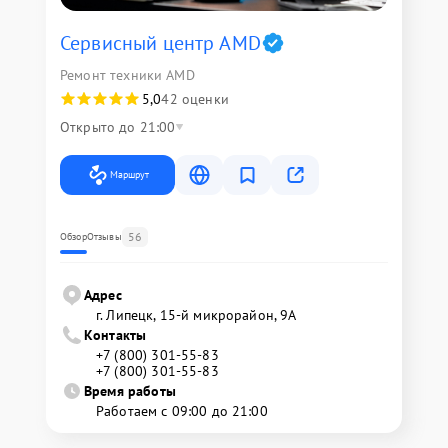
Сервисный центр AMD
Ремонт техники AMD
5,0
42 оценки
Открыто до 21:00
Маршрут
56
Обзор
Отзывы
Адрес
г. Липецк, 15-й микрорайон, 9А
Контакты
+7 (800) 301-55-83
+7 (800) 301-55-83
Время работы
Работаем с 09:00 до 21:00