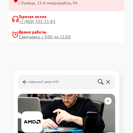
г. Липецк, 15-й микрорайон, 9А
Горячая линия
+7 (800) 301-55-83
Время работы
Ежедневно с 9:00 до 21:00
Сервисный центр AMD