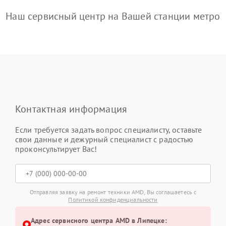
Наш сервисный центр на Вашей станции метро
Контактная информация
Если требуется задать вопрос специалисту, оставьте
свои данные и дежурный специалист с радостью
проконсультирует Вас!
Отправляя заявку на ремонт техники AMD, Вы соглашаетесь с
Политикой конфиденциальности
Адрес сервисного центра AMD в Липецке: