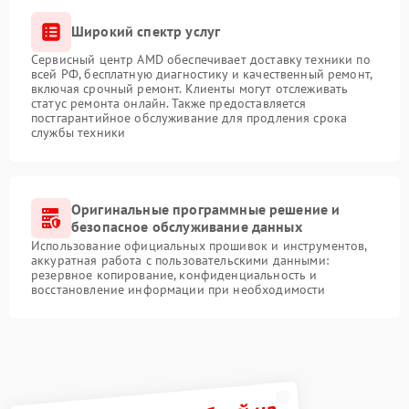
Широкий спектр услуг
Сервисный центр AMD обеспечивает доставку техники по
всей РФ, бесплатную диагностику и качественный ремонт,
включая срочный ремонт. Клиенты могут отслеживать
статус ремонта онлайн. Также предоставляется
постгарантийное обслуживание для продления срока
службы техники
Оригинальные программные решение и
безопасное обслуживание данных
Использование официальных прошивок и инструментов,
аккуратная работа с пользовательскими данными:
резервное копирование, конфиденциальность и
восстановление информации при необходимости