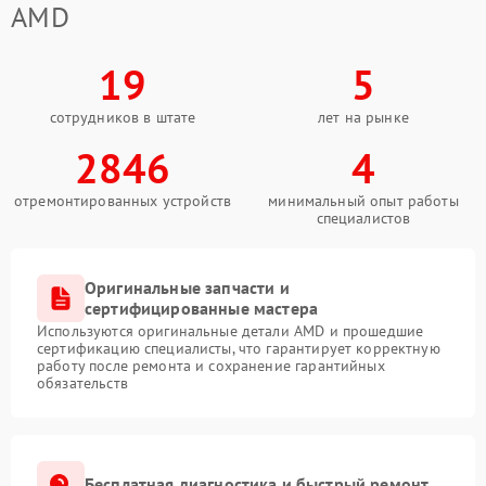
AMD
19
5
сотрудников в штате
лет на рынке
2846
4
отремонтированных устройств
минимальный опыт работы
специалистов
Оригинальные запчасти и
сертифицированные мастера
Используются оригинальные детали AMD и прошедшие
сертификацию специалисты, что гарантирует корректную
работу после ремонта и сохранение гарантийных
обязательств
Бесплатная диагностика и быстрый ремонт