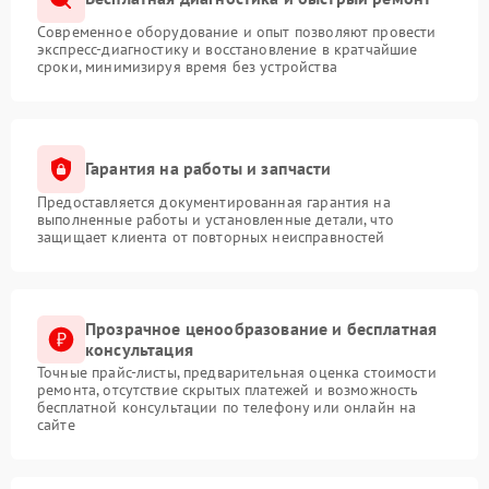
Современное оборудование и опыт позволяют провести
экспресс-диагностику и восстановление в кратчайшие
сроки, минимизируя время без устройства
Гарантия на работы и запчасти
Предоставляется документированная гарантия на
выполненные работы и установленные детали, что
защищает клиента от повторных неисправностей
Прозрачное ценообразование и бесплатная
консультация
Точные прайс-листы, предварительная оценка стоимости
ремонта, отсутствие скрытых платежей и возможность
бесплатной консультации по телефону или онлайн на
сайте