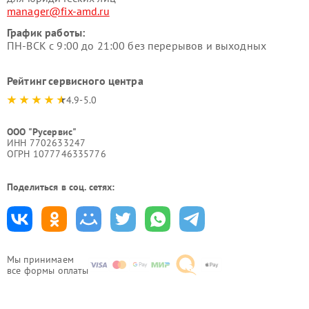
manager@fix-amd.ru
График работы:
ПН-ВСК с 9:00 до 21:00 без перерывов и выходных
Рейтинг сервисного центра
4.9-5.0
ООО "Русервис"
ИНН 7702633247
ОГРН 1077746335776
Поделиться в соц. сетях:
Мы принимаем
все формы оплаты