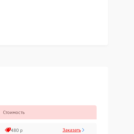
Стоимость
Заказать
480 р