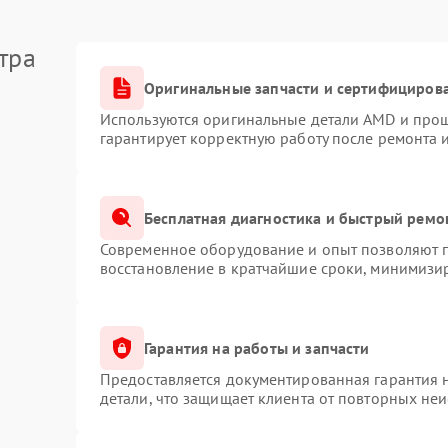
тра
Оригинальные запчасти и сертифициров
Используются оригинальные детали AMD и про
гарантирует корректную работу после ремонта 
Бесплатная диагностика и быстрый ремо
Современное оборудование и опыт позволяют п
восстановление в кратчайшие сроки, минимизир
Гарантия на работы и запчасти
Предоставляется документированная гарантия 
детали, что защищает клиента от повторных не