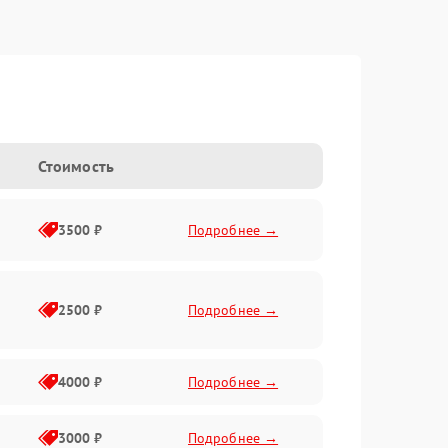
Стоимость
3500 ₽
Подробнее →
2500 ₽
Подробнее →
4000 ₽
Подробнее →
3000 ₽
Подробнее →