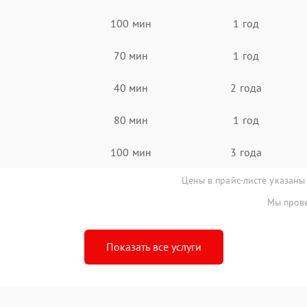
100 мин
1 год
70 мин
1 год
40 мин
2 года
80 мин
1 год
100 мин
3 года
Цены в прайс-листе указаны
Мы прове
Показать все услуги