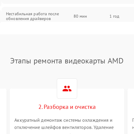
Нестабильная работа после
80 мин
1 год
обновления драйверов
Этапы ремонта видеокарты AMD
2. Разборка и очистка
Аккуратный демонтаж системы охлаждения и
отключение шлейфов вентиляторов. Удаление