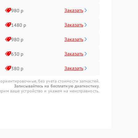
Заказать
980 р
Заказать
1480 р
Заказать
980 р
Заказать
630 р
Заказать
380 р
 ориентировочные, без учета стоимости запчастей.
Записывайтесь на бесплатную диагностику.
рим ваше устройство и укажем на неисправность.