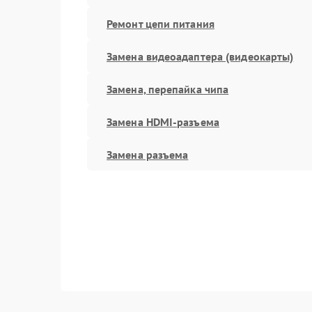
Ремонт цепи питания
Замена видеоадаптера (видеокарты)
Замена, перепайка чипа
Замена HDMI-разъема
Замена разъема