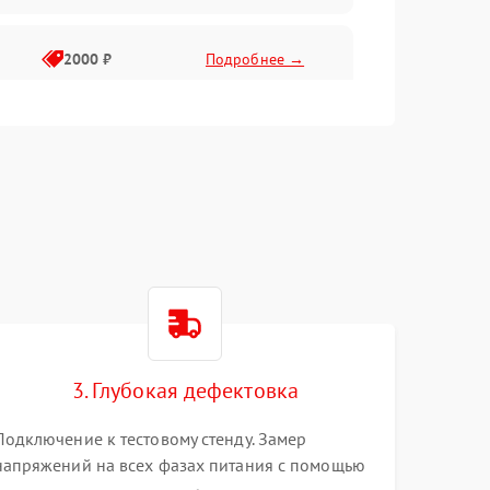
2000 ₽
Подробнее →
3. Глубокая дефектовка
Подключение к тестовому стенду. Замер
напряжений на всех фазах питания с помощью