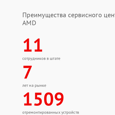
Преимущества сервисного цен
AMD
11
сотрудников в штате
7
лет на рынке
1509
отремонтированных устройств