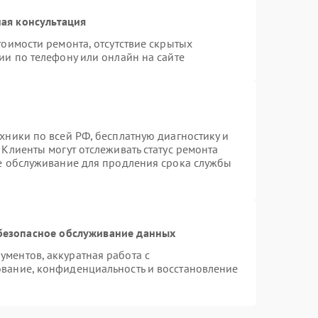
ая консультация
тоимости ремонта, отсутствие скрытых
ии по телефону или онлайн на сайте
хники по всей РФ, бесплатную диагностику и
Клиенты могут отслеживать статус ремонта
ое обслуживание для продления срока службы
безопасное обслуживание данных
ментов, аккуратная работа с
вание, конфиденциальность и восстановление