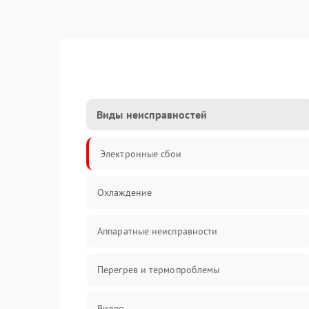
Виды неисправностей
Электронные сбои
Охлаждение
Аппаратные неисправности
Перегрев и термопроблемы
Видео