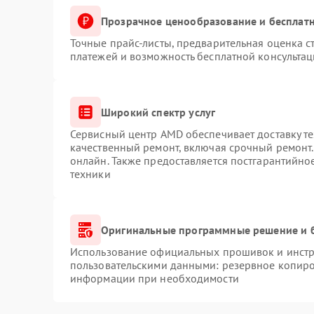
Прозрачное ценообразование и бесплатн
Точные прайс-листы, предварительная оценка с
платежей и возможность бесплатной консультац
Широкий спектр услуг
Сервисный центр AMD обеспечивает доставку те
качественный ремонт, включая срочный ремонт. 
онлайн. Также предоставляется постгарантийн
техники
Оригинальные программные решение и 
Использование официальных прошивок и инстру
пользовательскими данными: резервное копиро
информации при необходимости