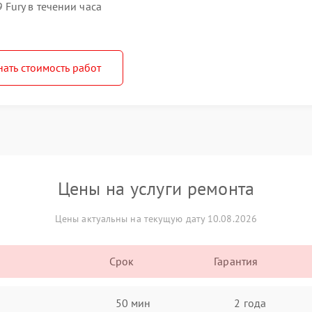
Fury в течении часа
нать стоимость работ
Цены на услуги ремонта
Цены актуальны на текущую дату 10.08.2026
Срок
Гарантия
50 мин
2 года