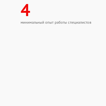
4
минимальный опыт работы специалистов