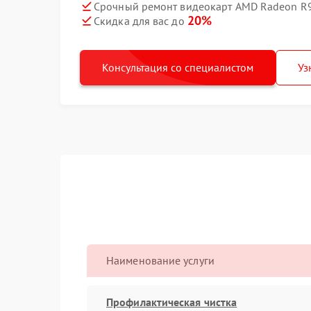
Срочный ремонт видеокарт AMD Radeon R9 
20%
Скидка для вас до
Консультация со специалистом
Уз
Наименование услуги
Профилактическая чистка