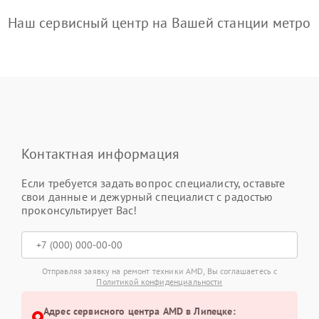
Наш сервисный центр на Вашей станции метро
Контактная информация
Если требуется задать вопрос специалисту, оставьте
свои данные и дежурный специалист с радостью
проконсультирует Вас!
Отправляя заявку на ремонт техники AMD, Вы соглашаетесь с
Политикой конфиденциальности
Адрес сервисного центра AMD в Липецке: