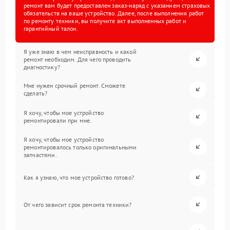
ремонт вам будет предоставлен заказ-наряд с указанием страховых
обязательств на ваше устройство. Далее, после выполнения работ
по ремонту техники, вы получите акт выполненных работ и
гарантийный талон.
Я уже знаю в чем неисправность и какой
ремонт необходим. Для чего проводить
диагностику?
Мне нужен срочный ремонт. Сможете
сделать?
Я хочу, чтобы мое устройство
ремонтировали при мне.
Я хочу, чтобы мое устройство
ремонтировалось только оригинальными
запчастями.
Как я узнаю, что мое устройство готово?
От чего зависит срок ремонта техники?