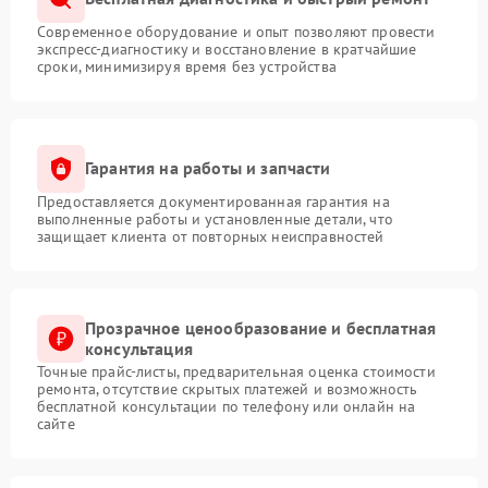
Современное оборудование и опыт позволяют провести
экспресс-диагностику и восстановление в кратчайшие
сроки, минимизируя время без устройства
Гарантия на работы и запчасти
Предоставляется документированная гарантия на
выполненные работы и установленные детали, что
защищает клиента от повторных неисправностей
Прозрачное ценообразование и бесплатная
консультация
Точные прайс-листы, предварительная оценка стоимости
ремонта, отсутствие скрытых платежей и возможность
бесплатной консультации по телефону или онлайн на
сайте