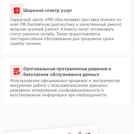
Широкий спектр услуг
Сервисный центр AMD обеспечивает доставку техники по
всей РФ, бесплатную диагностику и качественный ремонт,
включая срочный ремонт. Клиенты могут отслеживать
статус ремонта онлайн. Также предоставляется
постгарантийное обслуживание для продления срока
службы техники
Оригинальные программные решение и
безопасное обслуживание данных
Использование официальных прошивок и инструментов,
аккуратная работа с пользовательскими данными:
резервное копирование, конфиденциальность и
восстановление информации при необходимости