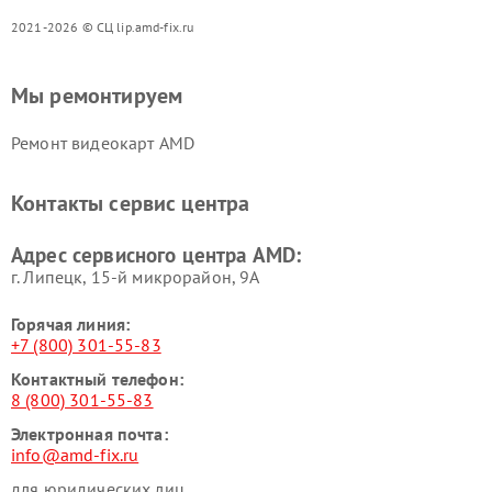
2021-2026 © СЦ lip.amd-fix.ru
Мы ремонтируем
Ремонт видеокарт AMD
Контакты сервис центра
Адрес сервисного центра AMD:
г. Липецк, 15-й микрорайон, 9А
Горячая линия:
+7 (800) 301-55-83
Контактный телефон:
8 (800) 301-55-83
Электронная почта:
info@amd-fix.ru
для юридических лиц