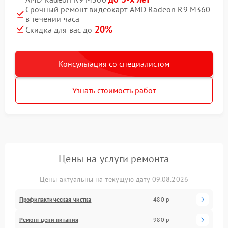
Срочный ремонт видеокарт AMD Radeon R9 M360
в течении часа
20%
Скидка для вас до
Консультация со специалистом
Узнать стоимость работ
Цены на услуги ремонта
Цены актуальны на текущую дату 09.08.2026
Профилактическая чистка
480 р
Ремонт цепи питания
980 р