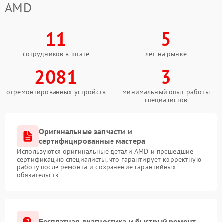
AMD
11
5
сотрудников в штате
лет на рынке
2081
3
отремонтированных устройств
минимальный опыт работы
специалистов
Оригинальные запчасти и
сертифицированные мастера
Используются оригинальные детали AMD и прошедшие
сертификацию специалисты, что гарантирует корректную
работу после ремонта и сохранение гарантийных
обязательств
Бесплатная диагностика и быстрый ремонт