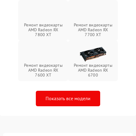
Ремонт видеокарты
Ремонт видеокарты
AMD Radeon RX
AMD Radeon RX
7800 XT
7700 XT
Ремонт видеокарты
Ремонт видеокарты
AMD Radeon RX
AMD Radeon RX
7600 XT
6700
Показать все модели