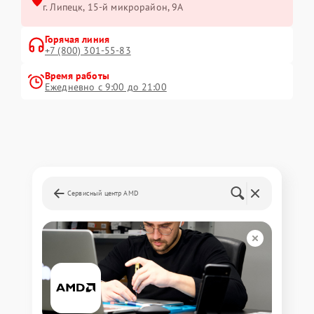
г. Липецк, 15-й микрорайон, 9А
Горячая линия
+7 (800) 301-55-83
Время работы
Ежедневно с 9:00 до 21:00
Сервисный центр AMD