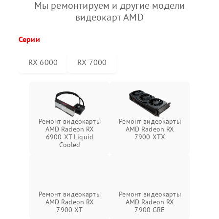
Мы ремонтируем и другие модели
видеокарт AMD
Серии
RX 6000
RX 7000
Ремонт видеокарты
Ремонт видеокарты
AMD Radeon RX
AMD Radeon RX
6900 XT Liquid
7900 XTX
Cooled
Ремонт видеокарты
Ремонт видеокарты
AMD Radeon RX
AMD Radeon RX
7900 XT
7900 GRE