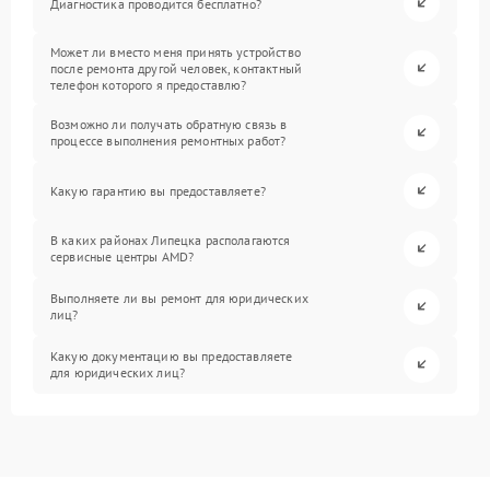
Диагностика проводится бесплатно?
Может ли вместо меня принять устройство
после ремонта другой человек, контактный
телефон которого я предоставлю?
Возможно ли получать обратную связь в
процессе выполнения ремонтных работ?
Какую гарантию вы предоставляете?
В каких районах Липецка располагаются
сервисные центры AMD?
Выполняете ли вы ремонт для юридических
лиц?
Какую документацию вы предоставляете
для юридических лиц?