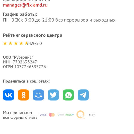
manager@fix-amd.ru
График работы:
ПН-ВСК с 9:00 до 21:00 без перерывов и выходных
Рейтинг сервисного центра
4.9-5.0
ООО "Русервис"
ИНН 7702633247
ОГРН 1077746335776
Поделиться в соц. сетях:
Мы принимаем
все формы оплаты