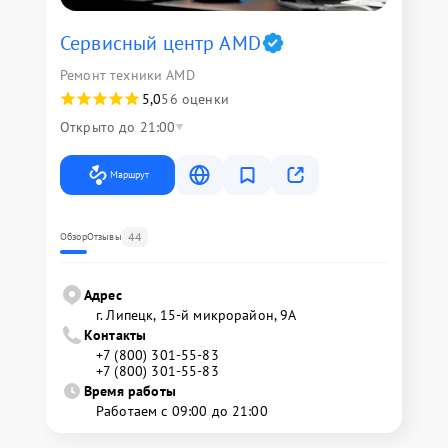
Сервисный центр AMD
Ремонт техники AMD
5,0
56 оценки
Открыто до 21:00
Маршрут
44
Обзор
Отзывы
Адрес
г. Липецк, 15-й микрорайон, 9А
Контакты
+7 (800) 301-55-83
+7 (800) 301-55-83
Время работы
Работаем с 09:00 до 21:00