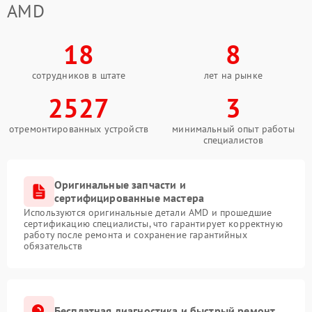
AMD
18
8
сотрудников в штате
лет на рынке
2527
3
отремонтированных устройств
минимальный опыт работы
специалистов
Оригинальные запчасти и
сертифицированные мастера
Используются оригинальные детали AMD и прошедшие
сертификацию специалисты, что гарантирует корректную
работу после ремонта и сохранение гарантийных
обязательств
Бесплатная диагностика и быстрый ремонт