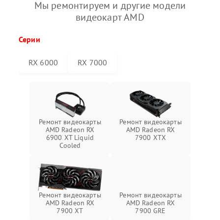
Мы ремонтируем и другие модели
видеокарт AMD
Серии
RX 6000
RX 7000
Ремонт видеокарты
Ремонт видеокарты
AMD Radeon RX
AMD Radeon RX
6900 XT Liquid
7900 XTX
Cooled
Ремонт видеокарты
Ремонт видеокарты
AMD Radeon RX
AMD Radeon RX
7900 XT
7900 GRE