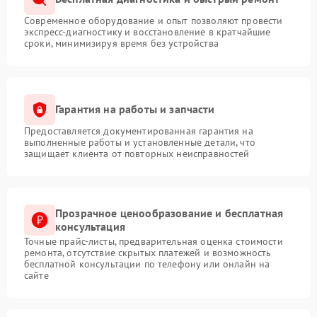
Современное оборудование и опыт позволяют провести
экспресс-диагностику и восстановление в кратчайшие
сроки, минимизируя время без устройства
Гарантия на работы и запчасти
Предоставляется документированная гарантия на
выполненные работы и установленные детали, что
защищает клиента от повторных неисправностей
Прозрачное ценообразование и бесплатная
консультация
Точные прайс-листы, предварительная оценка стоимости
ремонта, отсутствие скрытых платежей и возможность
бесплатной консультации по телефону или онлайн на
сайте