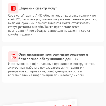
Широкий спектр услуг
Сервисный центр AMD обеспечивает доставку техники по
всей РФ, бесплатную диагностику и качественный ремонт,
включая срочный ремонт. Клиенты могут отслеживать
статус ремонта онлайн. Также предоставляется
постгарантийное обслуживание для продления срока
службы техники
Оригинальные программные решение и
безопасное обслуживание данных
Использование официальных прошивок и инструментов,
аккуратная работа с пользовательскими данными:
резервное копирование, конфиденциальность и
восстановление информации при необходимости