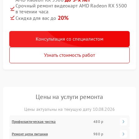
Срочный ремонт видеокарт AMD Radeon RX 5500
в течении часа
20%
Скидка для вас до
Консультация со специалистом
Узнать стоимость работ
Цены на услуги ремонта
Цены актуальны на текущую дату 10.08.2026
Профилактическая чистка
480 р
Ремонт цепи питания
980 р