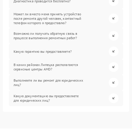
Диагностика проводится бесплатно?
Может ли вместо меня принять устройство
после ремонта другой человек, контактный
телефон которого я предоставлю?
Возможно ли получать обратную связь в
процессе выполнения ремонтных работ?
Какую гарантию вы предоставляете?
В каких районах Липецка располагаются
сервисные центры AMD?
Выполняете ли вы ремонт для юридических
лиц?
Какую документацию вы предоставляете
для юридических лиц?