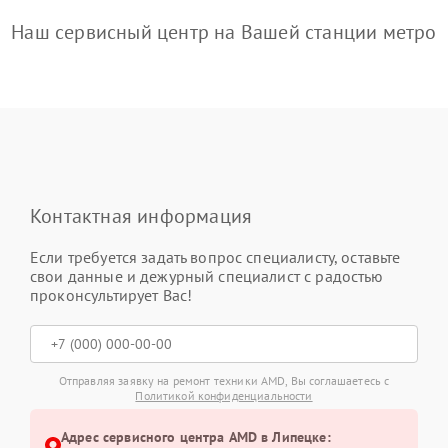
Наш сервисный центр на Вашей станции метро
Контактная информация
Если требуется задать вопрос специалисту, оставьте
свои данные и дежурный специалист с радостью
проконсультирует Вас!
Отправляя заявку на ремонт техники AMD, Вы соглашаетесь с
Политикой конфиденциальности
Адрес сервисного центра AMD в Липецке: