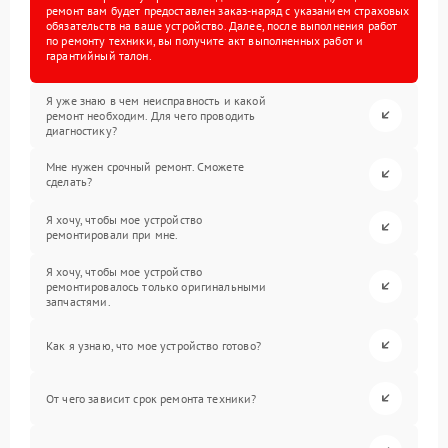
ремонт вам будет предоставлен заказ-наряд с указанием страховых
обязательств на ваше устройство. Далее, после выполнения работ
по ремонту техники, вы получите акт выполненных работ и
гарантийный талон.
Я уже знаю в чем неисправность и какой
ремонт необходим. Для чего проводить
диагностику?
Мне нужен срочный ремонт. Сможете
сделать?
Я хочу, чтобы мое устройство
ремонтировали при мне.
Я хочу, чтобы мое устройство
ремонтировалось только оригинальными
запчастями.
Как я узнаю, что мое устройство готово?
От чего зависит срок ремонта техники?