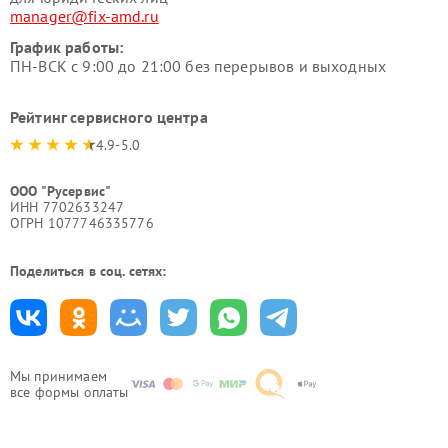
manager@fix-amd.ru
График работы:
ПН-ВСК с 9:00 до 21:00 без перерывов и выходных
Рейтинг сервисного центра
4.9-5.0
ООО "Русервис"
ИНН 7702633247
ОГРН 1077746335776
Поделиться в соц. сетях:
Мы принимаем
все формы оплаты