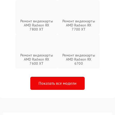
Ремонт видеокарты
Ремонт видеокарты
AMD Radeon RX
AMD Radeon RX
7800 XT
7700 XT
Ремонт видеокарты
Ремонт видеокарты
AMD Radeon RX
AMD Radeon RX
7600 XT
6700
Показать все модели