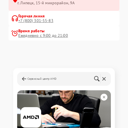
г. Липецк, 15-й микрорайон, 9А
Горячая линия
+7 (800) 301-55-83
Время работы
Ежедневно с 9:00 до 21:00
Сервисный центр AMD