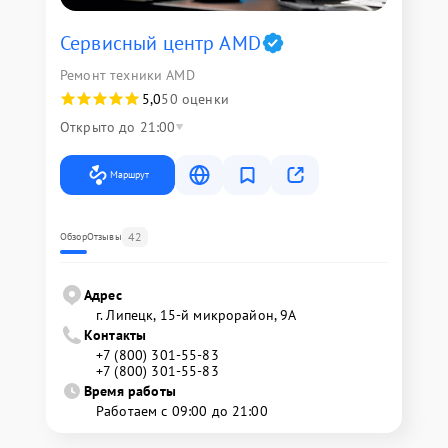
Сервисный центр AMD
Ремонт техники AMD
5,0
50 оценки
Открыто до 21:00
Маршрут
42
Обзор
Отзывы
Адрес
г. Липецк, 15-й микрорайон, 9А
Контакты
+7 (800) 301-55-83
+7 (800) 301-55-83
Время работы
Работаем с 09:00 до 21:00