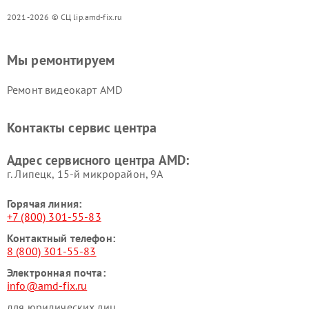
2021-2026 © СЦ lip.amd-fix.ru
Мы ремонтируем
Ремонт видеокарт AMD
Контакты сервис центра
Адрес сервисного центра AMD:
г. Липецк, 15-й микрорайон, 9А
Горячая линия:
+7 (800) 301-55-83
Контактный телефон:
8 (800) 301-55-83
Электронная почта:
info@amd-fix.ru
для юридических лиц