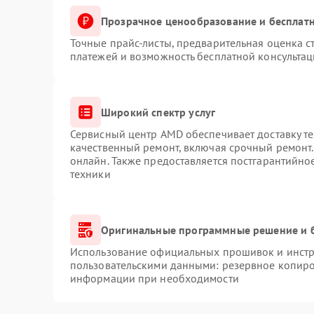
Прозрачное ценообразование и бесплатн
Точные прайс-листы, предварительная оценка с
платежей и возможность бесплатной консультац
Широкий спектр услуг
Сервисный центр AMD обеспечивает доставку те
качественный ремонт, включая срочный ремонт. 
онлайн. Также предоставляется постгарантийн
техники
Оригинальные программные решение и 
Использование официальных прошивок и инстру
пользовательскими данными: резервное копиро
информации при необходимости