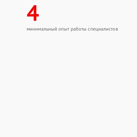
4
минимальный опыт работы специалистов