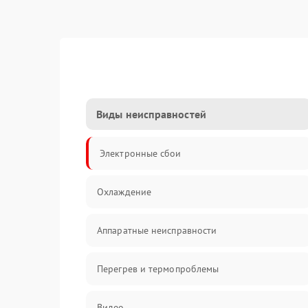
Виды неисправностей
Электронные сбои
Охлаждение
Аппаратные неисправности
Перегрев и термопроблемы
Видео