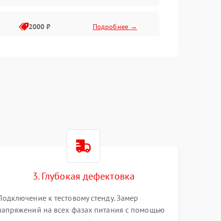
2000 ₽
Подробнее →
3. Глубокая дефектовка
Подключение к тестовому стенду. Замер
напряжений на всех фазах питания с помощью