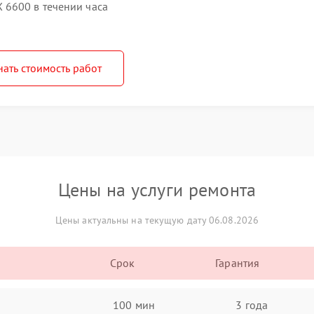
 6600 в течении часа
нать стоимость работ
Цены на услуги ремонта
Цены актуальны на текущую дату 06.08.2026
Срок
Гарантия
100 мин
3 года