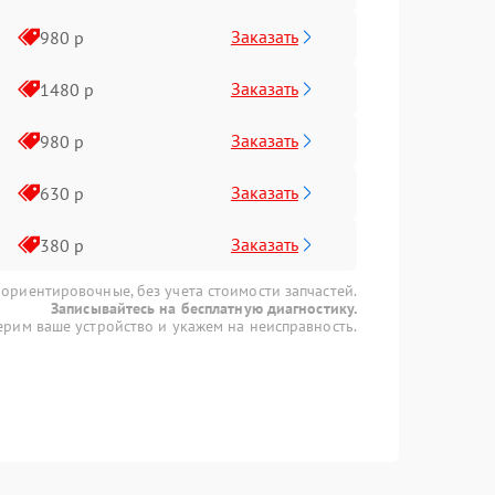
Заказать
980 р
Заказать
1480 р
Заказать
980 р
Заказать
630 р
Заказать
380 р
 ориентировочные, без учета стоимости запчастей.
Записывайтесь на бесплатную диагностику.
рим ваше устройство и укажем на неисправность.