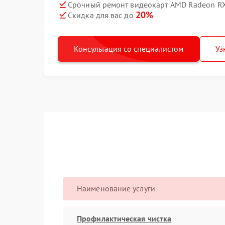
Срочный ремонт видеокарт AMD Radeon RX
20%
Скидка для вас до
Консультация со специалистом
Уз
Наименование услуги
Профилактическая чистка