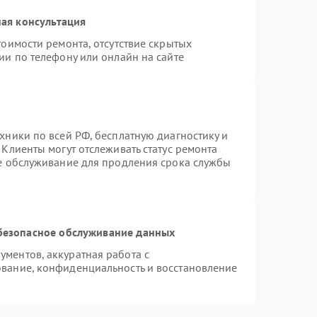
ая консультация
тоимости ремонта, отсутствие скрытых
ии по телефону или онлайн на сайте
хники по всей РФ, бесплатную диагностику и
Клиенты могут отслеживать статус ремонта
ое обслуживание для продления срока службы
безопасное обслуживание данных
ментов, аккуратная работа с
вание, конфиденциальность и восстановление