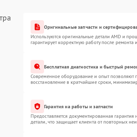
тра
Оригинальные запчасти и сертифициров
Используются оригинальные детали AMD и про
гарантирует корректную работу после ремонта 
Бесплатная диагностика и быстрый ремо
Современное оборудование и опыт позволяют п
восстановление в кратчайшие сроки, минимизир
Гарантия на работы и запчасти
Предоставляется документированная гарантия 
детали, что защищает клиента от повторных не