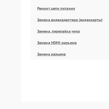
Ремонт цепи питания
Замена видеоадаптера (видеокарты)
Замена, перепайка чипа
Замена HDMI-разъема
Замена разъема