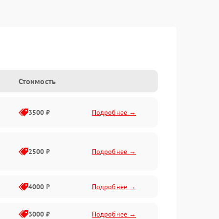
Стоимость
3500 ₽
Подробнее →
2500 ₽
Подробнее →
4000 ₽
Подробнее →
3000 ₽
Подробнее →