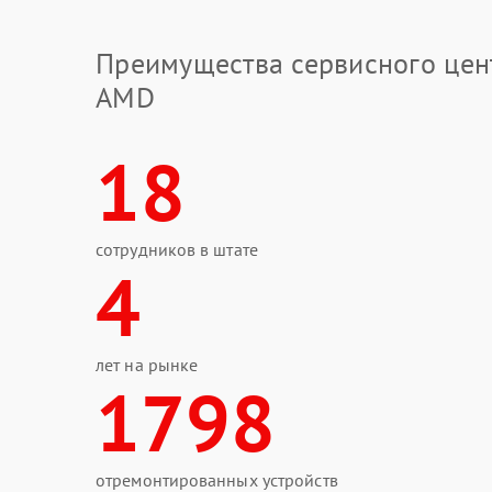
Преимущества сервисного цен
AMD
18
сотрудников в штате
4
лет на рынке
1798
отремонтированных устройств