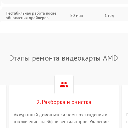
Нестабильная работа после
80 мин
1 год
обновления драйверов
Этапы ремонта видеокарты AMD
2. Разборка и очистка
Аккуратный демонтаж системы охлаждения и
отключение шлейфов вентиляторов. Удаление