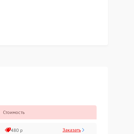
Стоимость
Заказать
480 р